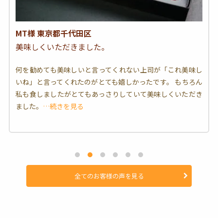
MT様 東京都千代田区
美味しくいただきました。
何を勧めても美味しいと言ってくれない上司が「これ美味し
いね」と言ってくれたのがとても嬉しかったです。 もちろん
私も食しましたがとてもあっさりしていて美味しくいただき
ました。
…続きを見る
全てのお客様の声を見る