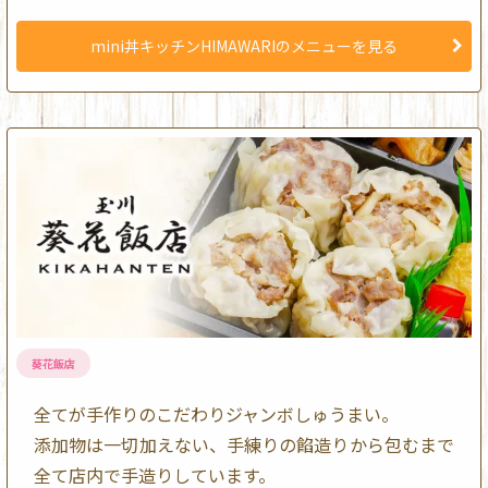
mini丼キッチンHIMAWARIのメニューを見る
葵花飯店
全てが手作りのこだわりジャンボしゅうまい。
添加物は一切加えない、手練りの餡造りから包むまで
全て店内で手造りしています。