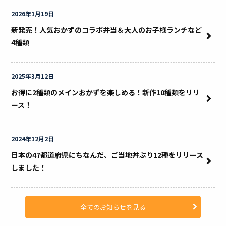
2026年1月19日
新発売！人気おかずのコラボ弁当＆大人のお子様ランチなど
4種類
2025年3月12日
お得に2種類のメインおかずを楽しめる！新作10種類をリリ
ース！
2024年12月2日
日本の47都道府県にちなんだ、ご当地丼ぶり12種をリリース
しました！
全てのお知らせを見る