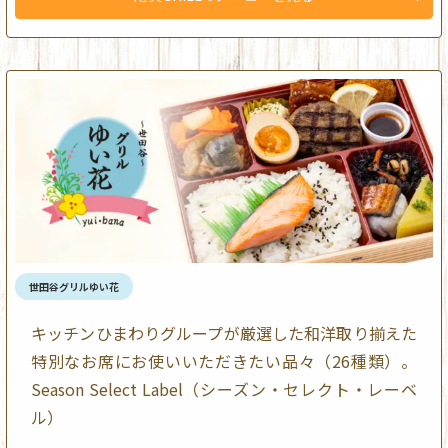
世田谷グリルゆい花
キッチンひまわりグループが厳選した和洋取り揃えた
特別なお席にお使いいただきたい品々（26種類）。
Season Select Label（シーズン・セレクト・レーベ
ル）