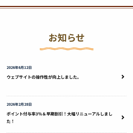
お知らせ
2026年6月12日
ウェブサイトの操作性が向上しました。
2026年2月28日
ポイント付与率3％＆早期割引！大幅リニューアルしまし
た！