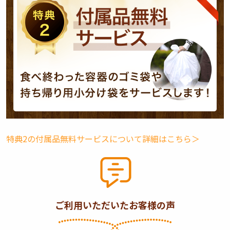
特典2の付属品無料サービスについて詳細はこちら＞
ご利用いただいたお客様の声