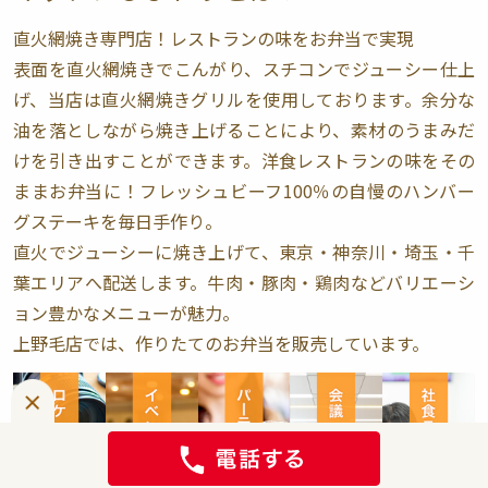
直火網焼き専門店！レストランの味をお弁当で実現
表面を直火網焼きでこんがり、スチコンでジューシー仕上
げ、当店は直火網焼きグリルを使用しております。余分な
油を落としながら焼き上げることにより、素材のうまみだ
けを引き出すことができます。洋食レストランの味をその
ままお弁当に！フレッシュビーフ100％の自慢のハンバー
グステーキを毎日手作り。
直火でジューシーに焼き上げて、東京・神奈川・埼玉・千
葉エリアへ配送します。牛肉・豚肉・鶏肉などバリエーシ
ョン豊かなメニューが魅力。
上野毛店では、作りたてのお弁当を販売しています。