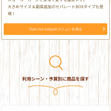
大きめサイズ＆副菜追加のセパレートBOXタイプも登
場！
Over rice tokyoのメニューを見る
利用シーン・予算別に商品を探す