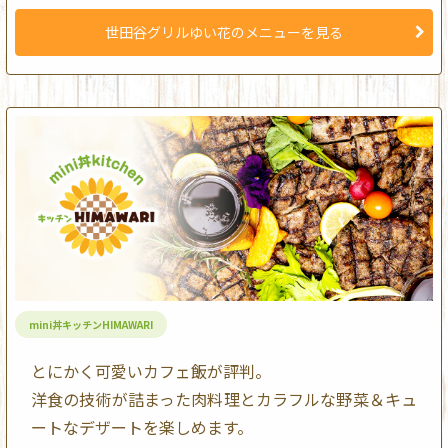
世田谷グリルゆい花のメニューを見る
mini丼キッチンHIMAWARI
とにかく可愛いカフェ飯が評判。
洋食の技術が詰まった肉料理とカラフルな野菜＆キュ
ートなデザートを楽しめます。