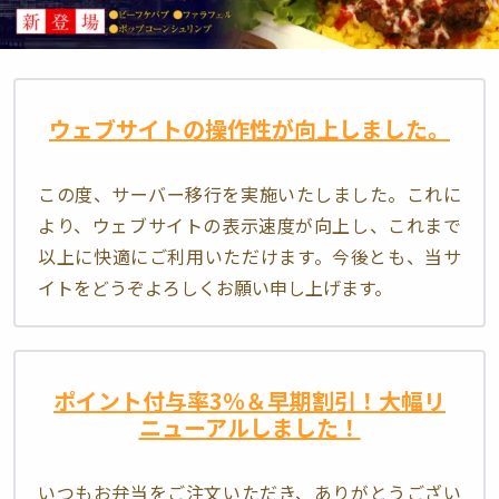
ウェブサイトの操作性が向上しました。
この度、サーバー移行を実施いたしました。これに
より、ウェブサイトの表示速度が向上し、これまで
以上に快適にご利用いただけます。今後とも、当サ
イトをどうぞよろしくお願い申し上げます。
ポイント付与率3％＆早期割引！大幅リ
ニューアルしました！
いつもお弁当をご注文いただき、ありがとうござい