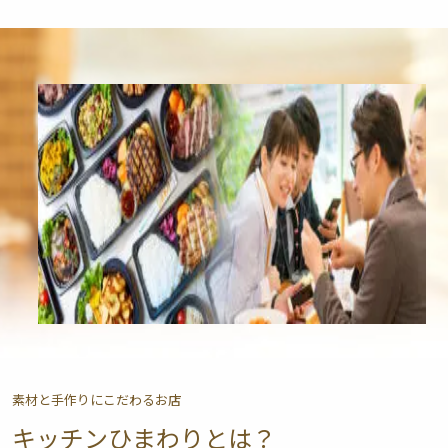
素材と手作りにこだわるお店
キッチンひまわりとは？