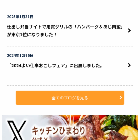
2025年1月31日
仕出し弁当サイトで用賀グリルの「ハンバーグ＆あじ南蛮」
が東京1位になりました！
2024年12月6日
「2024よい仕事おこしフェア」に出展しました。
全てのブログを見る