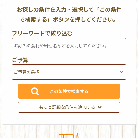
お探しの条件を入力・選択して「この条件
で検索する」ボタンを押してください。
フリーワードで絞り込む
ご予算
もっと詳細な条件を追加する