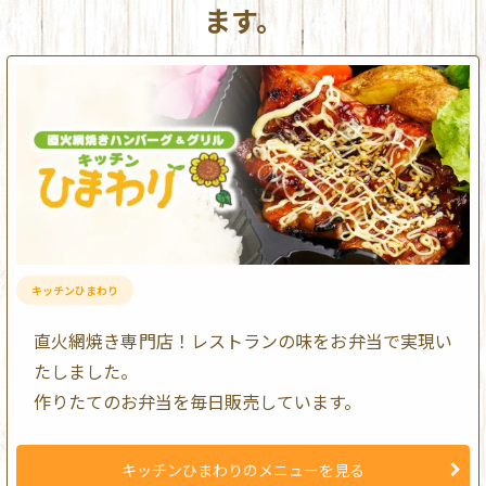
ます。
キッチンひまわり
直火網焼き専門店！レストランの味をお弁当で実現い
たしました。
作りたてのお弁当を毎日販売しています。
キッチンひまわりのメニューを見る