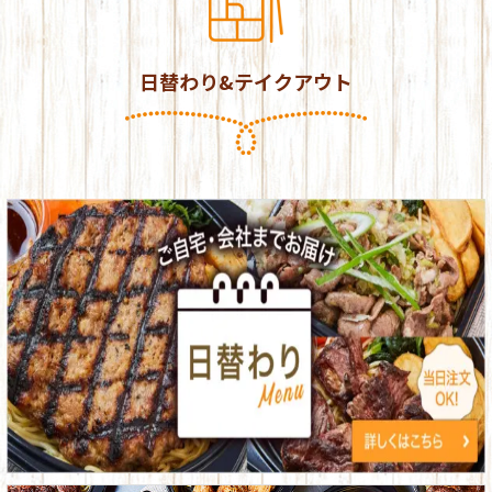
日替わり&テイクアウト