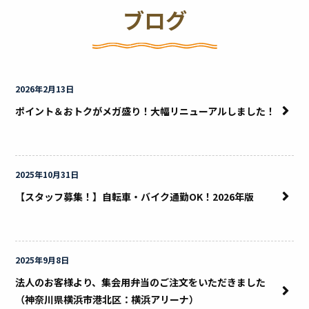
ブログ
2026年2月13日
ポイント＆おトクがメガ盛り！大幅リニューアルしました！
2025年10月31日
【スタッフ募集！】自転車・バイク通勤OK！2026年版
2025年9月8日
法人のお客様より、集会用弁当のご注文をいただきました
（神奈川県横浜市港北区：横浜アリーナ）