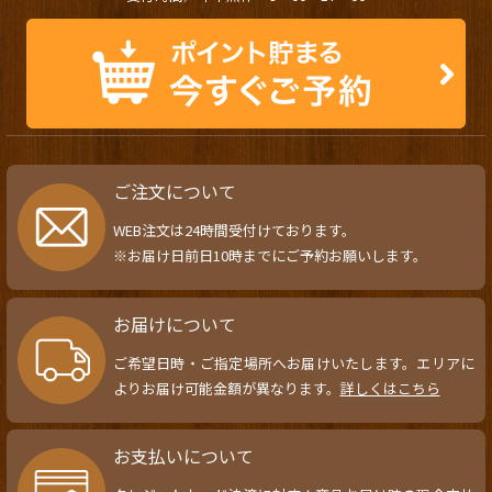
ご注文について
WEB注文は24時間受付けております。
※お届け日前日10時までにご予約お願いします。
お届けについて
ご希望日時・ご指定場所へお届けいたします。エリアに
よりお届け可能金額が異なります。
詳しくはこちら
お支払いについて