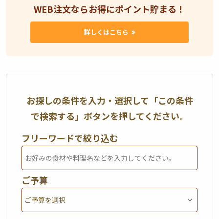
WEB注文ならお得にポイント貯まる！
詳しくはこちら
お探しの条件を入力・選択して「この条件
で検索する」ボタンを押してください。
フリーワードで絞り込む
ご予算
1