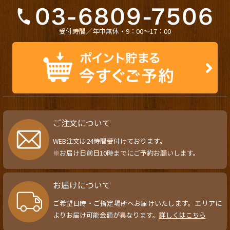
受付時間／年中無休・9：00〜17：00
ご注文について
WEB注文は24時間受付けております。
※お届け日前日10時までにご予約お願いします。
お届けについて
ご希望日時・ご指定場所へお届けいたします。エリアに
よりお届け可能金額が異なります。
詳しくはこちら