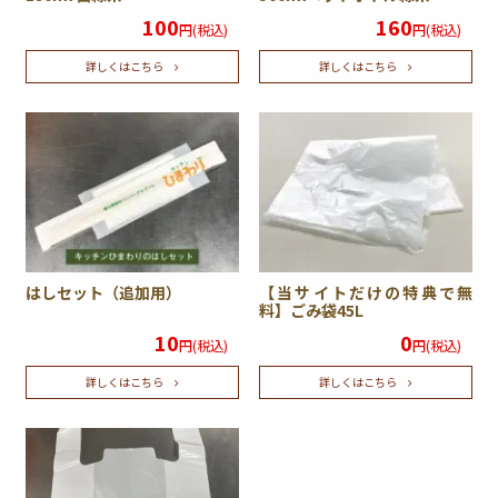
100
160
円(税込)
円(税込)
詳しくはこちら
詳しくはこちら
はしセット（追加用）
【当サイトだけの特典で無
料】ごみ袋45L
10
0
円(税込)
円(税込)
詳しくはこちら
詳しくはこちら