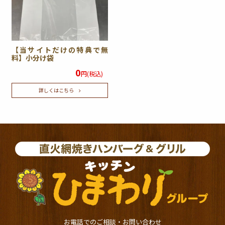
【当サイトだけの特典で無
料】小分け袋
0
円(税込)
詳しくはこちら
お電話でのご相談・お問い合わせ