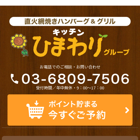
お電話でのご相談・お問い合わせ
受付時間／年中無休・9：00〜17：00