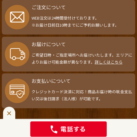
ご注文について
WEB注文は24時間受付けております。
※お届け日前日10時までにご予約お願いします。
お届けについて
ご希望日時・ご指定場所へお届けいたします。エリアに
よりお届け可能金額が異なります。
詳しくはこちら
お支払いについて
クレジットカード決済に対応！商品お届け時の現金支払
い又は後日請求（法人様）が可能です。
Copyright ©
キッチンひまわり.
All Rights Reserved.