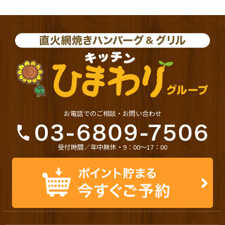
お電話でのご相談・お問い合わせ
受付時間／年中無休・9：00〜17：00