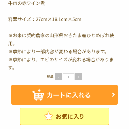
牛肉の赤ワイン煮
容器サイズ：27cm×18.1cm×5cm
※お米は契約農家の山形県おきたま産ひとめぼれ使
用。
※季節により一部内容が変わる場合があります。
※季節により、エビのサイズが変わる場合がありま
す。
数量:
-
+