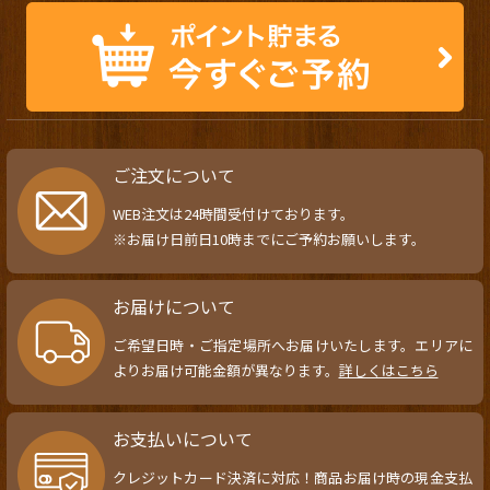
ご注文について
WEB注文は24時間受付けております。
※お届け日前日10時までにご予約お願いします。
お届けについて
ご希望日時・ご指定場所へお届けいたします。エリアに
よりお届け可能金額が異なります。
詳しくはこちら
お支払いについて
クレジットカード決済に対応！商品お届け時の現金支払