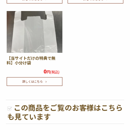
【当サイトだけの特典で無
料】小分け袋
0
円(税込)
詳しくはこちら
この商品をご覧のお客様はこちら
も見ています