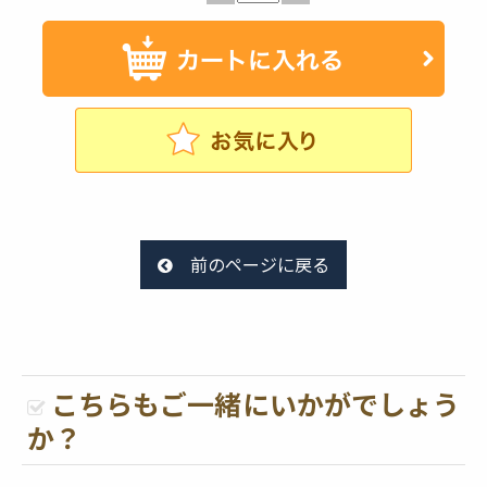
前のページに戻る
こちらもご一緒にいかがでしょう
か？