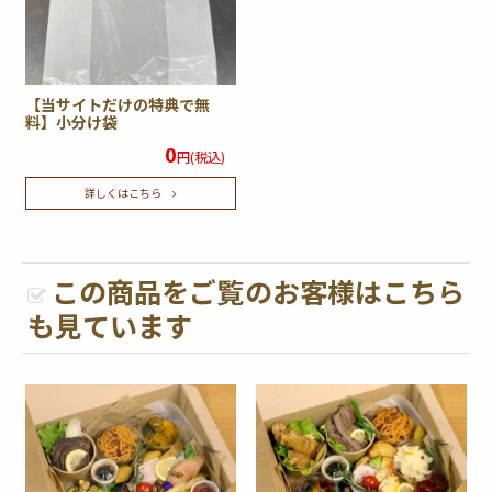
【当サイトだけの特典で無
料】小分け袋
0
円(税込)
詳しくはこちら
この商品をご覧のお客様はこちら
も見ています