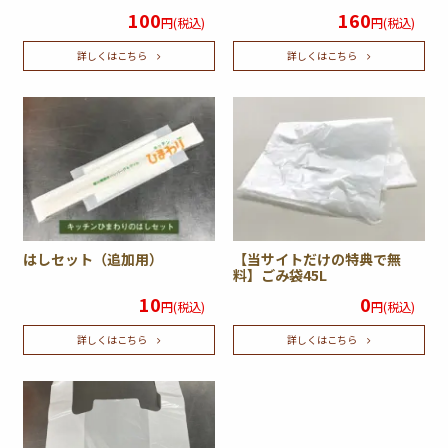
100
160
円(税込)
円(税込)
詳しくはこちら
詳しくはこちら
はしセット（追加用）
【当サイトだけの特典で無
料】ごみ袋45L
10
0
円(税込)
円(税込)
詳しくはこちら
詳しくはこちら