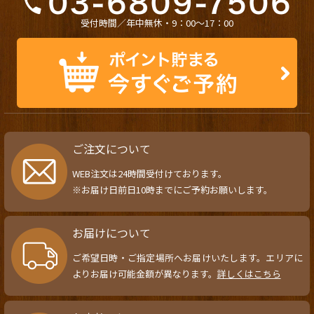
受付時間／年中無休・9：00〜17：00
ご注文について
WEB注文は24時間受付けております。
※お届け日前日10時までにご予約お願いします。
お届けについて
ご希望日時・ご指定場所へお届けいたします。エリアに
よりお届け可能金額が異なります。
詳しくはこちら