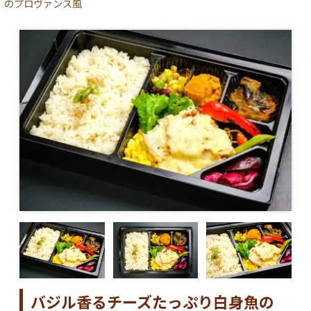
のプロヴァンス風
バジル香るチーズたっぷり白身魚の