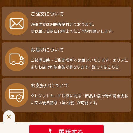
ご注文について
WEB注文は24時間受付けております。
※お届け日前日10時までにご予約お願いします。
お届けについて
ご希望日時・ご指定場所へお届けいたします。エリアに
よりお届け可能金額が異なります。
詳しくはこちら
お支払いについて
クレジットカード決済に対応！商品お届け時の現金支払
い又は後日請求（法人様）が可能です。