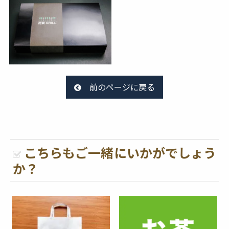
前のページに戻る
こちらもご一緒にいかがでしょう
か？