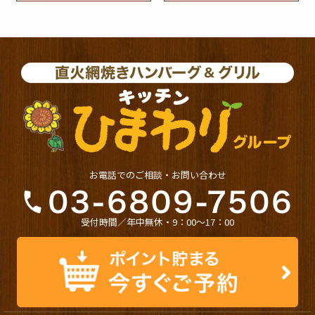
お電話でのご相談・お問い合わせ
受付時間／年中無休・9：00〜17：00