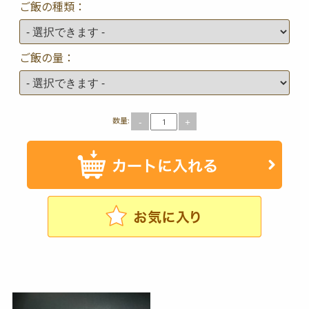
ご飯の種類：
ご飯の量：
数量:
-
+