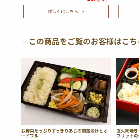
詳しくはこちら
この商品をご覧のお客様はこち
お野菜たっぷりすっきりあじの南蛮漬けとオ
直火網焼き
ードブル
フリットの