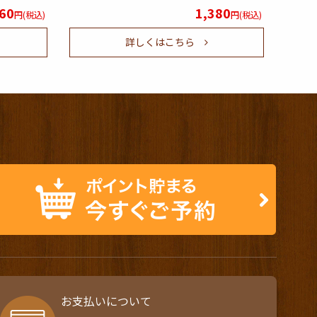
60
1,380
円(税込)
円(税込)
詳しくはこちら
お支払いについて