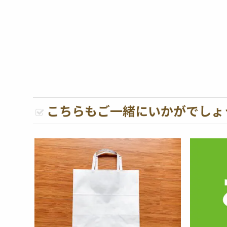
こちらもご一緒にいかがでしょ