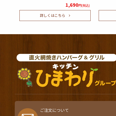
1,690
円(税込)
詳しくはこちら
ご注文について