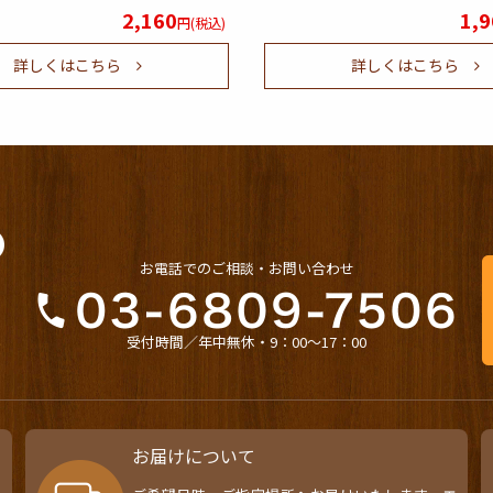
2,160
1,9
円(税込)
詳しくはこちら
詳しくはこちら
お電話でのご相談・お問い合わせ
受付時間／年中無休・9：00〜17：00
お届けについて