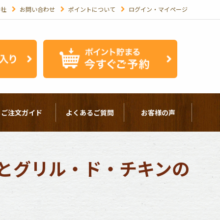
会社
お問い合わせ
ポイントについて
ログイン・マイページ
ご注文ガイド
よくあるご質問
お客様の声
とグリル・ド・チキンの