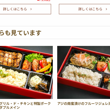
詳しくはこちら
詳しくはこちら
らも見ています
グリル・ド・チキンと特製ポーク
アジの南蛮漬けのフルーツジュレ
ダブルメイン