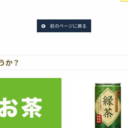
前のページに戻る
うか？