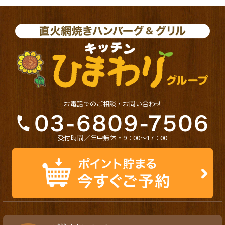
お電話でのご相談・お問い合わせ
受付時間／年中無休・9：00〜17：00