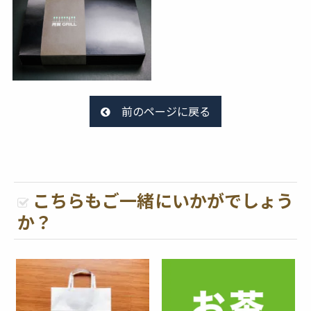
前のページに戻る
こちらもご一緒にいかがでしょう
か？