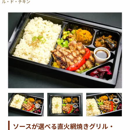
ル・ド・チキン
ソースが選べる直火網焼きグリル・