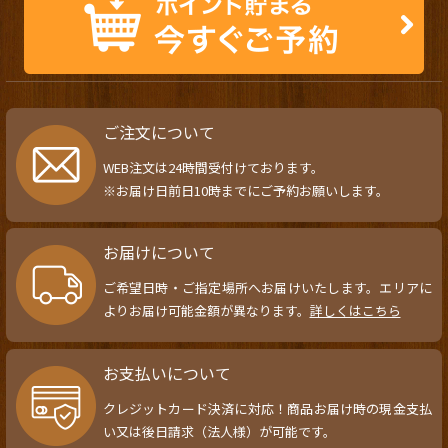
ご注文について
WEB注文は24時間受付けております。
※お届け日前日10時までにご予約お願いします。
お届けについて
ご希望日時・ご指定場所へお届けいたします。エリアに
よりお届け可能金額が異なります。
詳しくはこちら
お支払いについて
クレジットカード決済に対応！商品お届け時の現金支払
い又は後日請求（法人様）が可能です。