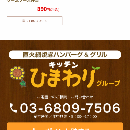
リームソース弁当
890
円(税込)
詳しくはこちら
お電話でのご相談・お問い合わせ
受付時間／年中無休・9：00〜17：00