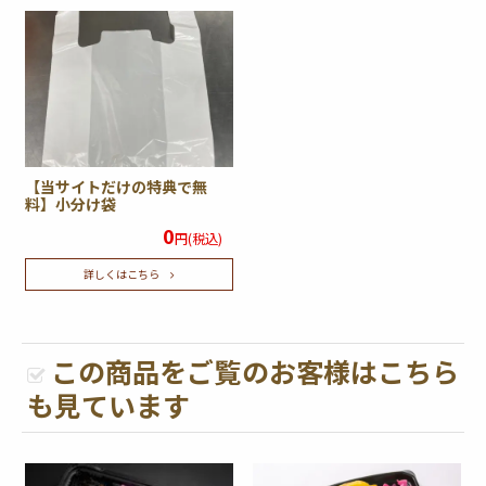
【当サイトだけの特典で無
料】小分け袋
0
円(税込)
詳しくはこちら
この商品をご覧のお客様はこちら
も見ています