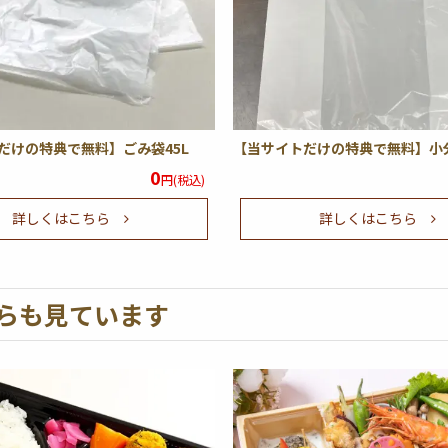
だけの特典で無料】ごみ袋45L
【当サイトだけの特典で無料】小
0
円(税込)
詳しくはこちら
詳しくはこちら
らも見ています