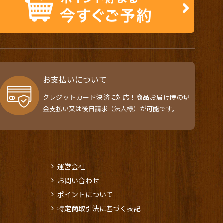
お支払いについて
クレジットカード決済に対応！商品お届け時の現
金支払い又は後日請求（法人様）が可能です。
運営会社
お問い合わせ
ポイントについて
特定商取引法に基づく表記