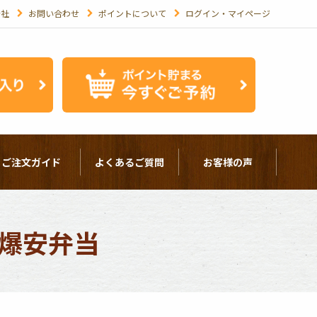
会社
お問い合わせ
ポイントについて
ログイン・マイページ
ご注文ガイド
よくあるご質問
お客様の声
ツ爆安弁当