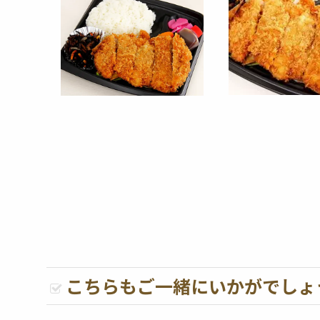
こちらもご一緒にいかがでしょ